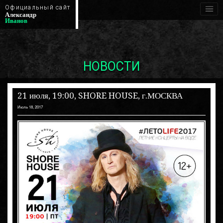
Официальный сайт
Александр
Иванов
НОВОСТИ
21 июля, 19:00, SHORE HOUSE, г.МОСКВА
Июль 18, 2017