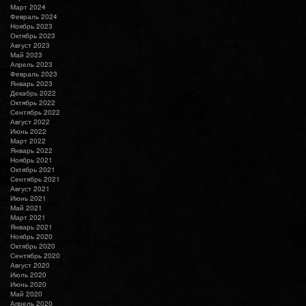
Март 2024
Февраль 2024
Ноябрь 2023
Октябрь 2023
Август 2023
Май 2023
Апрель 2023
Февраль 2023
Январь 2023
Декабрь 2022
Октябрь 2022
Сентябрь 2022
Август 2022
Июнь 2022
Март 2022
Январь 2022
Ноябрь 2021
Октябрь 2021
Сентябрь 2021
Август 2021
Июнь 2021
Май 2021
Март 2021
Январь 2021
Ноябрь 2020
Октябрь 2020
Сентябрь 2020
Август 2020
Июль 2020
Июнь 2020
Май 2020
Апрель 2020