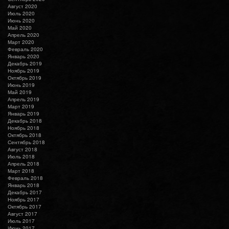
Август 2020
Июль 2020
Июнь 2020
Май 2020
Апрель 2020
Март 2020
Февраль 2020
Январь 2020
Декабрь 2019
Ноябрь 2019
Октябрь 2019
Июнь 2019
Май 2019
Апрель 2019
Март 2019
Январь 2019
Декабрь 2018
Ноябрь 2018
Октябрь 2018
Сентябрь 2018
Август 2018
Июль 2018
Апрель 2018
Март 2018
Февраль 2018
Январь 2018
Декабрь 2017
Ноябрь 2017
Октябрь 2017
Август 2017
Июль 2017
Июнь 2017