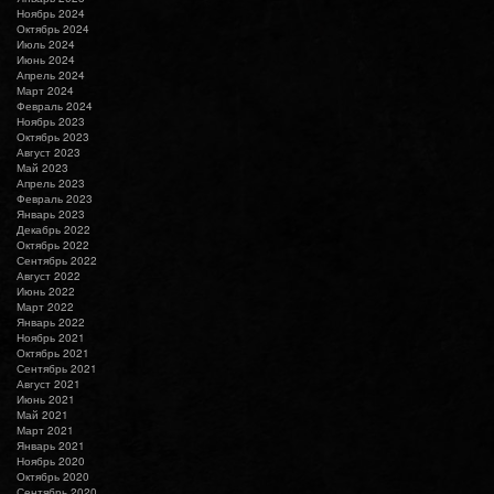
Ноябрь 2024
Октябрь 2024
Июль 2024
Июнь 2024
Апрель 2024
Март 2024
Февраль 2024
Ноябрь 2023
Октябрь 2023
Август 2023
Май 2023
Апрель 2023
Февраль 2023
Январь 2023
Декабрь 2022
Октябрь 2022
Сентябрь 2022
Август 2022
Июнь 2022
Март 2022
Январь 2022
Ноябрь 2021
Октябрь 2021
Сентябрь 2021
Август 2021
Июнь 2021
Май 2021
Март 2021
Январь 2021
Ноябрь 2020
Октябрь 2020
Сентябрь 2020