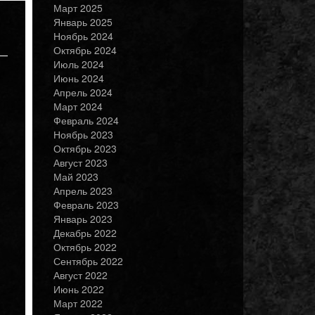
Март 2025
Январь 2025
Ноябрь 2024
Октябрь 2024
Июль 2024
Июнь 2024
Апрель 2024
Март 2024
Февраль 2024
Ноябрь 2023
Октябрь 2023
Август 2023
Май 2023
Апрель 2023
Февраль 2023
Январь 2023
Декабрь 2022
Октябрь 2022
Сентябрь 2022
Август 2022
Июнь 2022
Март 2022