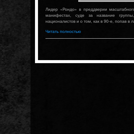
Лидер «Рондо» в преддверии масштабного
манифестах, суде за название группы,
националистов и о том, как в 90-е, попав в
Читать полностью