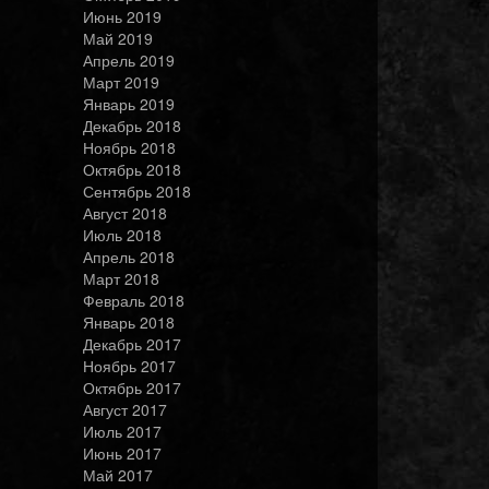
Июнь 2019
Май 2019
Апрель 2019
Март 2019
Январь 2019
Декабрь 2018
Ноябрь 2018
Октябрь 2018
Сентябрь 2018
Август 2018
Июль 2018
Апрель 2018
Март 2018
Февраль 2018
Январь 2018
Декабрь 2017
Ноябрь 2017
Октябрь 2017
Август 2017
Июль 2017
Июнь 2017
Май 2017