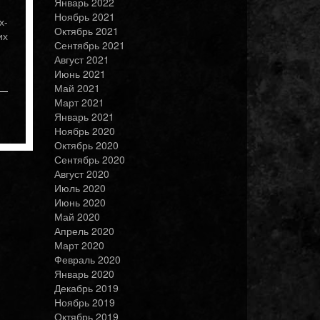
Январь 2022
Ноябрь 2021
х-
Октябрь 2021
их
Сентябрь 2021
Август 2021
Июнь 2021
Май 2021
Март 2021
Январь 2021
Ноябрь 2020
Октябрь 2020
Сентябрь 2020
Август 2020
Июль 2020
Июнь 2020
Май 2020
Апрель 2020
Март 2020
Февраль 2020
Январь 2020
Декабрь 2019
Ноябрь 2019
Октябрь 2019