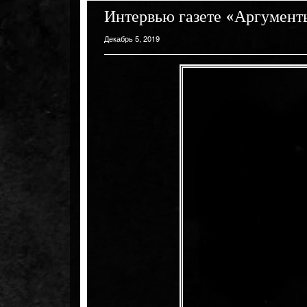
Интервью газете «Аргумент
Декабрь 5, 2019