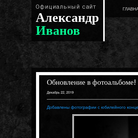
Официальный сайт
ГЛАВН
Александр
Иванов
Обновление в фотоальбоме!
Декабрь 22, 2019
Добавлены фотографии с юбилейного концерт