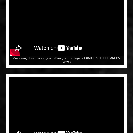
Александр Иванов и группа «Рондо» — «Шарф» (ВИДЕОАРТ, ПРЕМЬЕРА
2020)