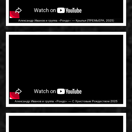
Александр Иванов и группа «Рондо» — Крылья (ПРЕМЬЕРА, 2025)
Александр Иванов и группа «Рондо» — С Христовым Рождеством 2025