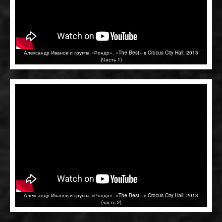
Александр Иванов и группа «Рондо». «The Best» в Crocus City Hall, 2013
(Часть 1)
Александр Иванов и группа «Рондо». «The Best» в Crocus City Hall, 2013
(часть 2)