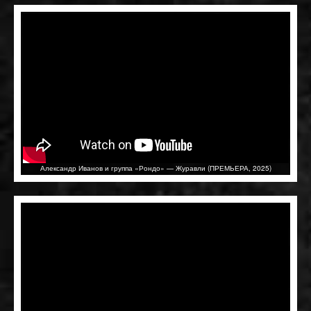
Александр Иванов и группа «Рондо» — Журавли (ПРЕМЬЕРА, 2025)