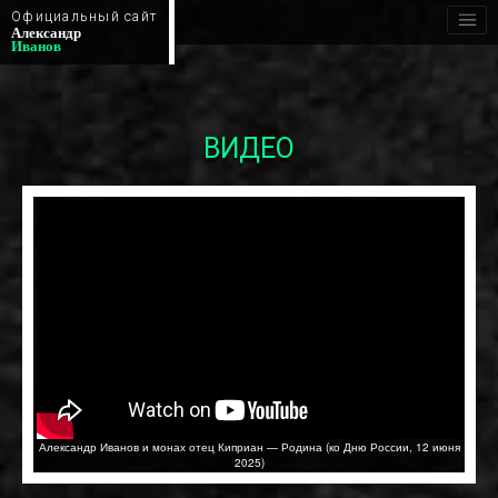
Официальный сайт
Александр
Иванов
ВИДЕО
Александр Иванов и монах отец Киприан — Родина (ко Дню России, 12 июня
2025)