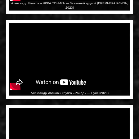
Александр Иванов и НИКА ТОНИКА — Значимый другой (ПРЕМЬЕРА КЛИПА,
2023)
Александр Иванов и группа «Рондо» — Пуля (2023)